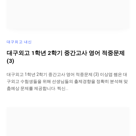
대구외고 내신
대구외고 1학년 2학기 중간고사 영어 적중문제
(3)
대구외고 1학년 2학기 중간고사 영어 적중문제 (3) 이상엽 쌤은 대
구외고 수험생들을 위해 선생님들의 출제경향을 정확히 분석해 맞
춤예상 문제를 제공합니다. 찍신…