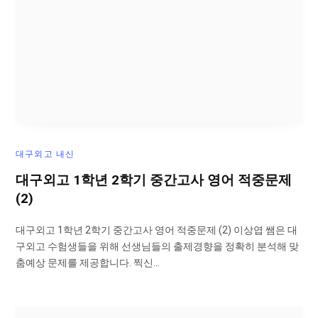
대구외고 내신
대구외고 1학년 2학기 중간고사 영어 적중문제
(2)
대구외고 1학년 2학기 중간고사 영어 적중문제 (2) 이상엽 쌤은 대
구외고 수험생들을 위해 선생님들의 출제경향을 정확히 분석해 맞
춤예상 문제를 제공합니다. 찍신…