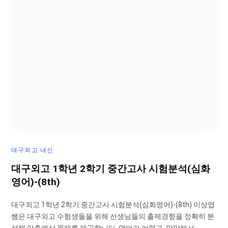
대구외고 내신
대구외고 1학년 2학기 중간고사 시험분석(심화
영어)-(8th)
대구외고 1학년 2학기 중간고사 시험분석(심화영어)-(8th) 이상엽
쌤은 대구외고 수험생들을 위해 선생님들의 출제경향을 정확히 분