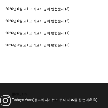
:
2026년 6월 고1 모의고사 영어 변형문제 (3)
2026년 6월 고1 모의고사 영어 변형문제 (2)
2026년 6월 고1 모의고사 영어 변형문제 (1)
2026년 3월 고1 모의고사 영어 변형문제 (3)
jjick_sin
Today's Voca(공부와 시사뉴스 두 마리 🐇를 한 번에😊😊)