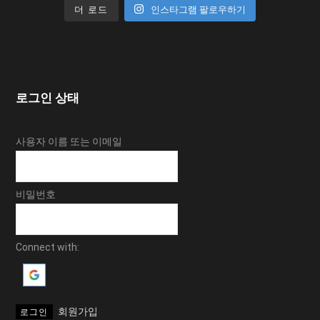
더 로드
인스타그램 팔로우하기
로그인 상태
사용자 이름 또는 이메일
비밀번호
Connect with:
회원가입