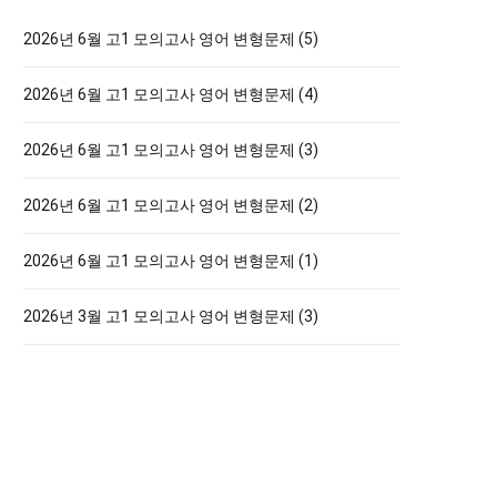
h
f
2026년 6월 고1 모의고사 영어 변형문제 (5)
o
2026년 6월 고1 모의고사 영어 변형문제 (4)
r
:
2026년 6월 고1 모의고사 영어 변형문제 (3)
2026년 6월 고1 모의고사 영어 변형문제 (2)
2026년 6월 고1 모의고사 영어 변형문제 (1)
2026년 3월 고1 모의고사 영어 변형문제 (3)