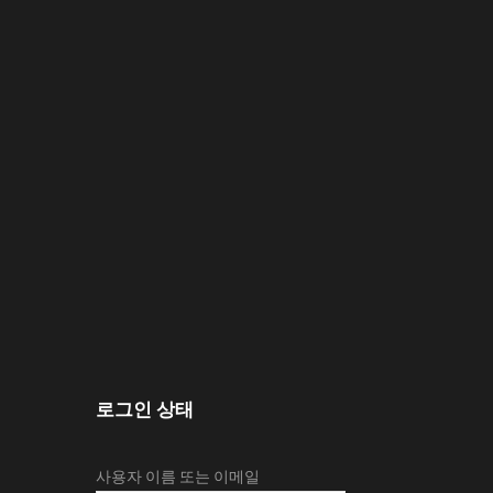
로그인 상태
사용자 이름 또는 이메일